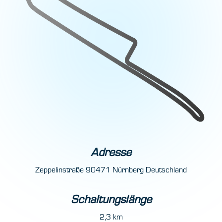
Adresse
Zeppelinstraße 90471 Nürnberg Deutschland
Schaltungslänge
2,3 km