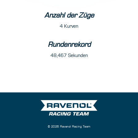
Anzahl der Züge
4 Kurven
Rundenrekord
48,467 Sekunden
© 2026 Ravenol Racing Team