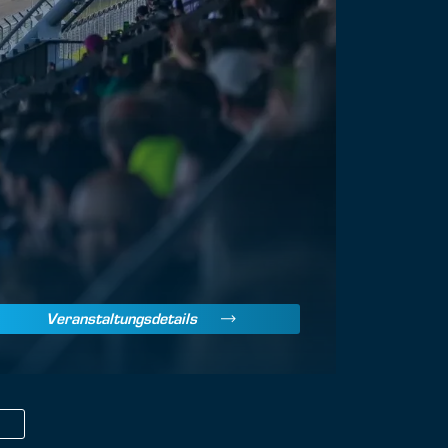
Veranstaltungsdetails