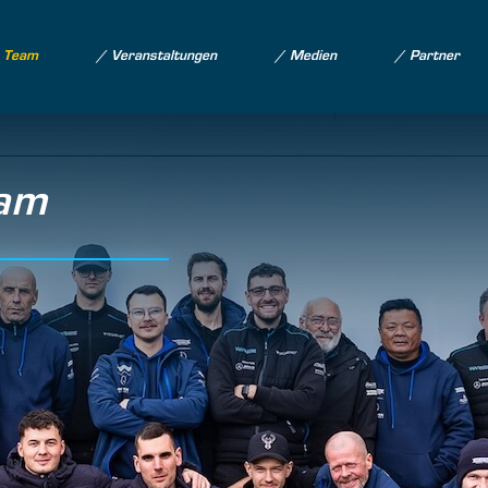
Team
Veranstaltungen
Medien
Partner
eam