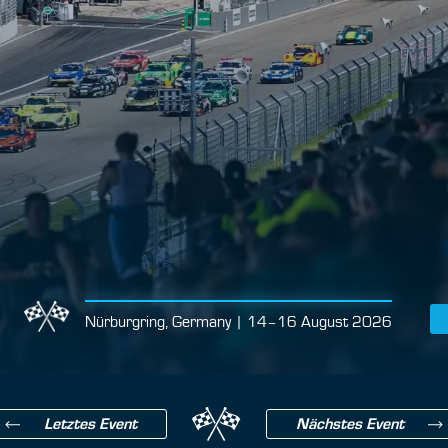
Nürburgring, Germany | 14–16 August 2026
Letztes Event
Nächstes Event