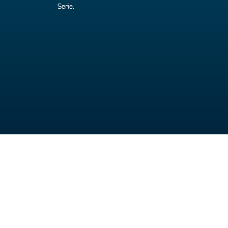
Serie.