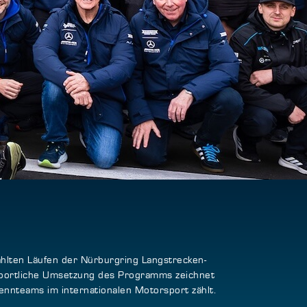
hlten Läufen der Nürburgring Langstrecken-
 sportliche Umsetzung des Programms zeichnet
nnteams im internationalen Motorsport zählt.