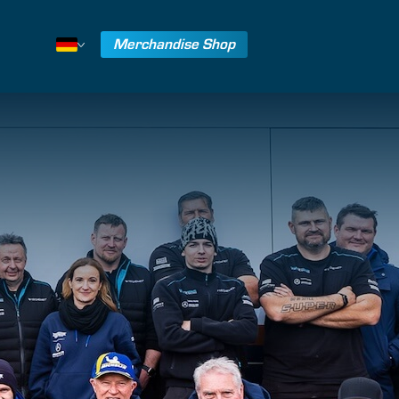
Merchandise Shop