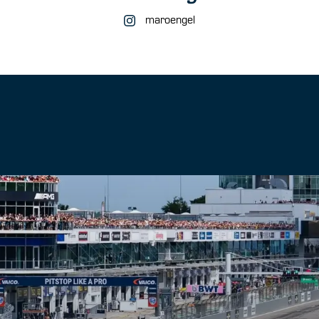
maroengel