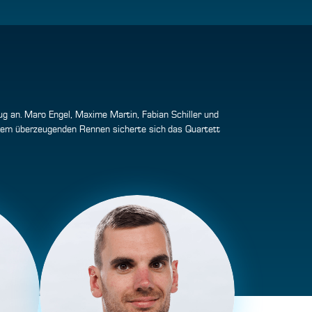
an. Maro Engel, Maxime Martin, Fabian Schiller und
inem überzeugenden Rennen sicherte sich das Quartett