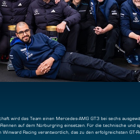
schaft wird das Team einen Mercedes-AMG GT3 bei sechs ausgewä
-Rennen auf dem Nürburgring einsetzen. Für die technische und
nward Racing verantwortlich, das zu den erfolgreichsten GT-Re