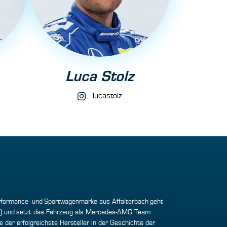
Luca Stolz
lucastolz
formance- und Sportwagenmarke aus Affalterbach geht
R) und setzt das Fahrzeug als Mercedes-AMG Team
der erfolgreichste Hersteller in der Geschichte der