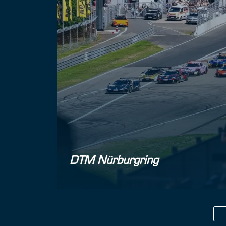
DTM Nürburgring