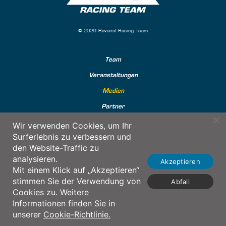
© 2026 Ravenol Racing Team
Team
Veranstaltungen
Medien
Partner
Merchandise Shop
Wir verwenden Cookies, um Ihr
Surferlebnis zu verbessern und
den Website-Traffic zu
analysieren.
Akzeptieren
Mit einem Klick auf „Akzeptieren“
stimmen Sie der Verwendung von
Abfall
Cookies zu. Weitere
Informationen finden Sie in
unserer
Cookie-Richtlinie.